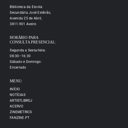
Biblioteca da Escola
Secundária José Estêvão,
Avenida 25 de Abril,
3811-901 Aveiro
HORÁRIO PARA
CONSULTA PRESENCIAL:
Segunda a Sexta-feira:
08:30–16:30
Sábado e Domingo:
Encerrado
MENU:
INÍCIO
NOTÍCIAS
ARTISTLIBROJ
ACERVO
ZINEMETRICS
FANZINE.PT