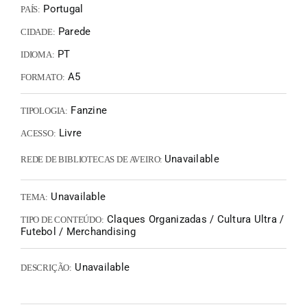
Portugal
PAÍS:
Parede
CIDADE:
PT
IDIOMA:
A5
FORMATO:
Fanzine
TIPOLOGIA:
Livre
ACESSO:
Unavailable
REDE DE BIBLIOTECAS DE AVEIRO:
Unavailable
TEMA:
Claques Organizadas / Cultura Ultra /
TIPO DE CONTEÚDO:
Futebol / Merchandising
Unavailable
DESCRIÇÃO: