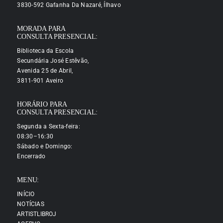
3830-592 Gafanha Da Nazaré, Ílhavo
MORADA PARA
CONSULTA PRESENCIAL:
Biblioteca da Escola
Secundária José Estêvão,
Avenida 25 de Abril,
3811-901 Aveiro
HORÁRIO PARA
CONSULTA PRESENCIAL:
Segunda a Sexta-feira:
08:30–16:30
Sábado e Domingo:
Encerrado
MENU:
INÍCIO
NOTÍCIAS
ARTISTLIBROJ