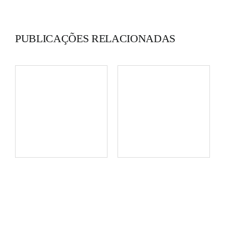
PUBLICAÇÕES RELACIONADAS