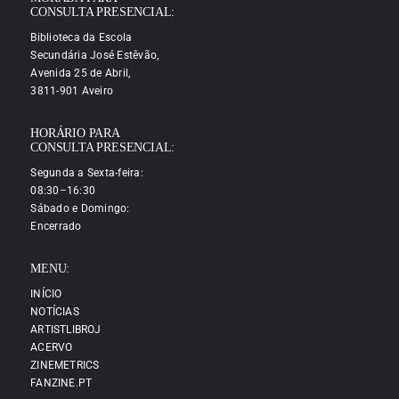
CONSULTA PRESENCIAL:
Biblioteca da Escola
Secundária José Estêvão,
Avenida 25 de Abril,
3811-901 Aveiro
HORÁRIO PARA
CONSULTA PRESENCIAL:
Segunda a Sexta-feira:
08:30–16:30
Sábado e Domingo:
Encerrado
MENU:
INÍCIO
NOTÍCIAS
ARTISTLIBROJ
ACERVO
ZINEMETRICS
FANZINE.PT