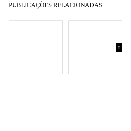
PUBLICAÇÕES RELACIONADAS