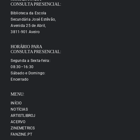
CONSULTA PRESENCIAL:
Biblioteca da Escola
Secundária José Estêvão,
Avenida 25 de Abril,
3811-901 Aveiro
HORÁRIO PARA
CONSULTA PRESENCIAL:
Segunda a Sexta-feira:
08:30–16:30
Sábado e Domingo:
Encerrado
MENU:
INÍCIO
NOTÍCIAS
ARTISTLIBROJ
ACERVO
ZINEMETRICS
FANZINE.PT