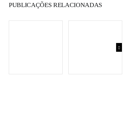
PUBLICAÇÕES RELACIONADAS