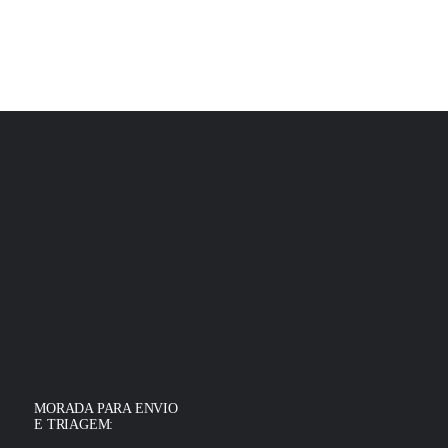
MORADA PARA ENVIO
E TRIAGEM: