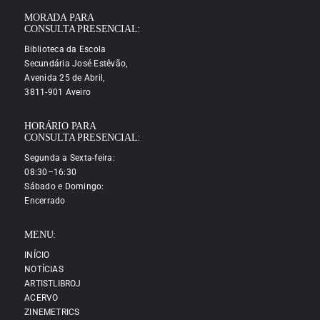
MORADA PARA
CONSULTA PRESENCIAL:
Biblioteca da Escola
Secundária José Estêvão,
Avenida 25 de Abril,
3811-901 Aveiro
HORÁRIO PARA
CONSULTA PRESENCIAL:
Segunda a Sexta-feira:
08:30–16:30
Sábado e Domingo:
Encerrado
MENU:
INÍCIO
NOTÍCIAS
ARTISTLIBROJ
ACERVO
ZINEMETRICS