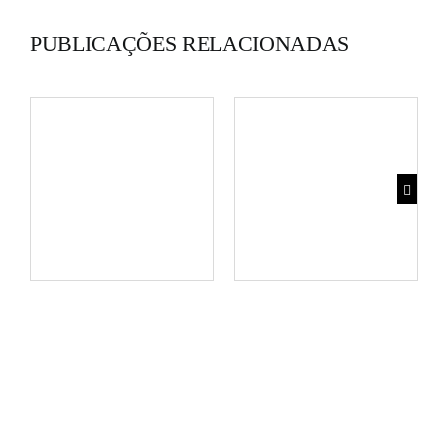
PUBLICAÇÕES RELACIONADAS