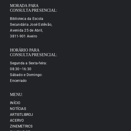
MORADA PARA
CONSULTA PRESENCIAL:
Biblioteca da Escola
Secundária José Estêvão,
Avenida 25 de Abril,
3811-901 Aveiro
HORÁRIO PARA
CONSULTA PRESENCIAL:
Segunda a Sexta-feira:
08:30–16:30
Sábado e Domingo:
Encerrado
MENU:
INÍCIO
NOTÍCIAS
ARTISTLIBROJ
ACERVO
ZINEMETRICS