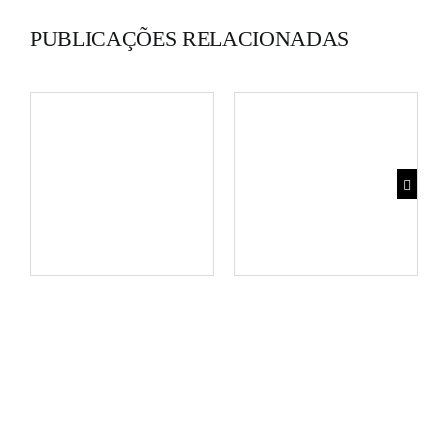
PUBLICAÇÕES RELACIONADAS