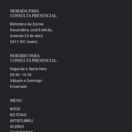
MORADA PARA
CONSULTA PRESENCIAL:
Biblioteca da Escola
Secundária José Estêvão,
Avenida 25 de Abril,
3811-901 Aveiro
HORÁRIO PARA
CONSULTA PRESENCIAL:
Segunda a Sexta-feira:
08:30–16:30
Sábado e Domingo:
Encerrado
MENU:
INÍCIO
NOTÍCIAS
ARTISTLIBROJ
ACERVO