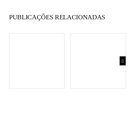
PUBLICAÇÕES RELACIONADAS