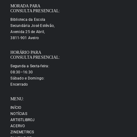
MORADA PARA
CONSULTA PRESENCIAL:
Biblioteca da Escola
Secundária José Estêvão,
Avenida 25 de Abril,
3811-901 Aveiro
HORÁRIO PARA
CONSULTA PRESENCIAL:
Segunda a Sexta-feira:
08:30–16:30
Sábado e Domingo:
Encerrado
MENU:
INÍCIO
NOTÍCIAS
ARTISTLIBROJ
ACERVO
ZINEMETRICS