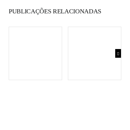
PUBLICAÇÕES RELACIONADAS