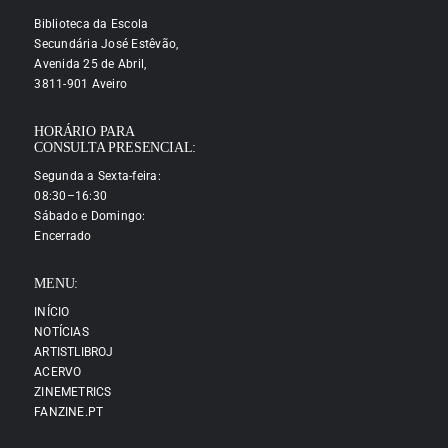
Biblioteca da Escola
Secundária José Estêvão,
Avenida 25 de Abril,
3811-901 Aveiro
HORÁRIO PARA
CONSULTA PRESENCIAL:
Segunda a Sexta-feira:
08:30–16:30
Sábado e Domingo:
Encerrado
MENU:
INÍCIO
NOTÍCIAS
ARTISTLIBROJ
ACERVO
ZINEMETRICS
FANZINE.PT