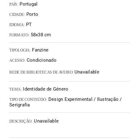
Portugal
PAÍS:
Porto
CIDADE:
PT
IDIOMA:
58x38 cm
FORMATO:
Fanzine
TIPOLOGIA:
Condicionado
ACESSO:
Unavailable
REDE DE BIBLIOTECAS DE AVEIRO:
Identidade de Género
TEMA:
Design Experimental / Ilustração /
TIPO DE CONTEÚDO:
Serigrafia
Unavailable
DESCRIÇÃO: