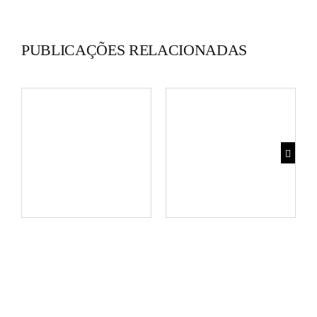
PUBLICAÇÕES RELACIONADAS