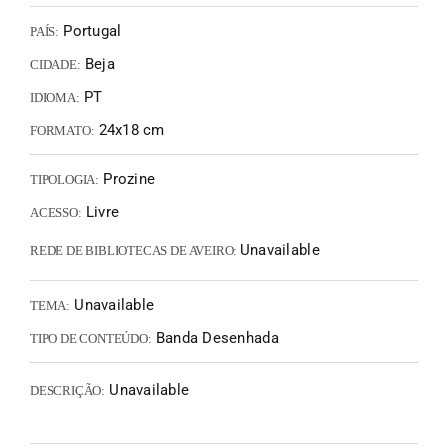
Portugal
PAÍS:
Beja
CIDADE:
PT
IDIOMA:
24x18 cm
FORMATO:
Prozine
TIPOLOGIA:
Livre
ACESSO:
Unavailable
REDE DE BIBLIOTECAS DE AVEIRO:
Unavailable
TEMA:
Banda Desenhada
TIPO DE CONTEÚDO:
Unavailable
DESCRIÇÃO: