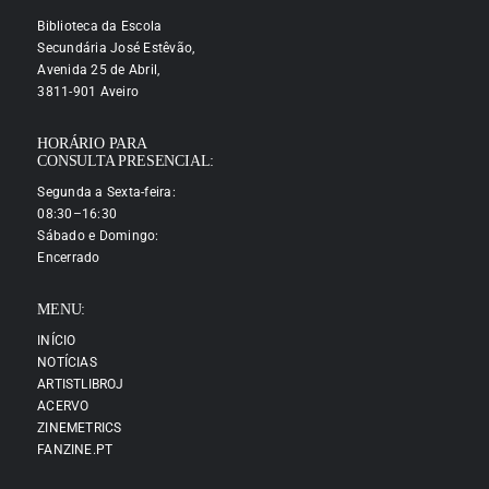
Biblioteca da Escola
Secundária José Estêvão,
Avenida 25 de Abril,
3811-901 Aveiro
HORÁRIO PARA
CONSULTA PRESENCIAL:
Segunda a Sexta-feira:
08:30–16:30
Sábado e Domingo:
Encerrado
MENU:
INÍCIO
NOTÍCIAS
ARTISTLIBROJ
ACERVO
ZINEMETRICS
FANZINE.PT