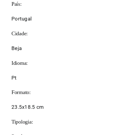
País:
Portugal
Cidade:
Beja
Idioma:
Pt
Formato:
23.5x18.5 cm
Tipologia: