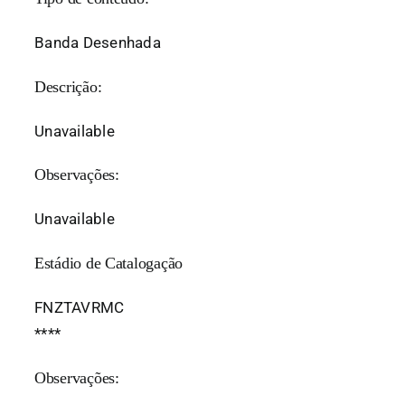
Banda Desenhada
Descrição:
Unavailable
Observações:
Unavailable
Estádio de Catalogação
FNZTAVRMC
*
*
*
*
Observações: