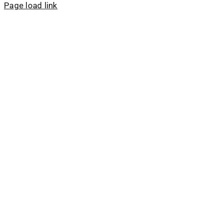
Page load link