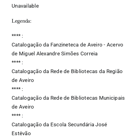
Unavailable
Legenda:
*
*
*
*
:
Catalogação da Fanzineteca de Aveiro - Acervo
de Miguel Alexandre Simões Correia
*
*
*
*
:
Catalogação da Rede de Bibliotecas da Região
de Aveiro
*
*
*
*
:
Catalogação da Rede de Bibliotecas Municipais
de Aveiro
*
*
*
*
:
Catalogação da Escola Secundária José
Estêvão