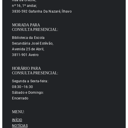
nº 16, 1º andar,
3830-592 Gafanha Da Nazaré, Ílhavo
MORADA PARA
CONSULTA PRESENCIAL:
Biblioteca da Escola
Secundária José Estêvão,
Avenida 25 de Abril,
3811-901 Aveiro
HORÁRIO PARA
CONSULTA PRESENCIAL:
Segunda a Sexta-feira:
08:30–16:30
Sábado e Domingo:
Encerrado
MENU:
INÍCIO
NOTÍCIAS