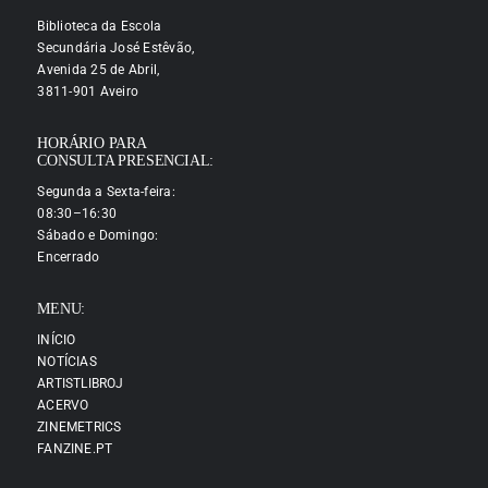
Biblioteca da Escola
Secundária José Estêvão,
Avenida 25 de Abril,
3811-901 Aveiro
HORÁRIO PARA
CONSULTA PRESENCIAL:
Segunda a Sexta-feira:
08:30–16:30
Sábado e Domingo:
Encerrado
MENU:
INÍCIO
NOTÍCIAS
ARTISTLIBROJ
ACERVO
ZINEMETRICS
FANZINE.PT