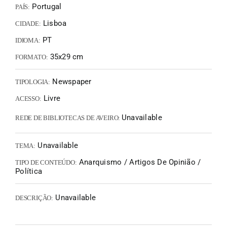
Portugal
PAÍS:
Lisboa
CIDADE:
PT
IDIOMA:
35x29 cm
FORMATO:
Newspaper
TIPOLOGIA:
Livre
ACESSO:
Unavailable
REDE DE BIBLIOTECAS DE AVEIRO:
Unavailable
TEMA:
Anarquismo / Artigos De Opinião /
TIPO DE CONTEÚDO:
Política
Unavailable
DESCRIÇÃO: