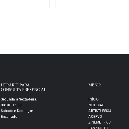
HORÁRIO PARA
MENU:
CONSULTA PRESENCIAL:
Segunda a Sexta-feira:
INÍCIO
08:30–16:30
NOTÍCIAS
Sábado e Domingo:
ARTISTLIBROJ
Encerrado
ACERVO
ZINEMETRICS
FANZINE.PT