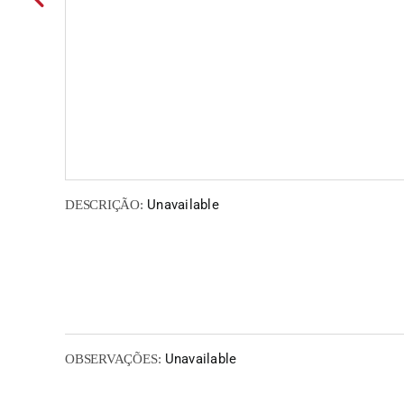
Unavailable
DESCRIÇÃO:
Unavailable
OBSERVAÇÕES: