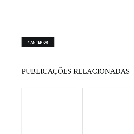
ANTERIOR
PUBLICAÇÕES RELACIONADAS