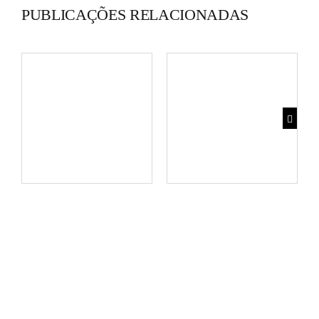
PUBLICAÇÕES RELACIONADAS