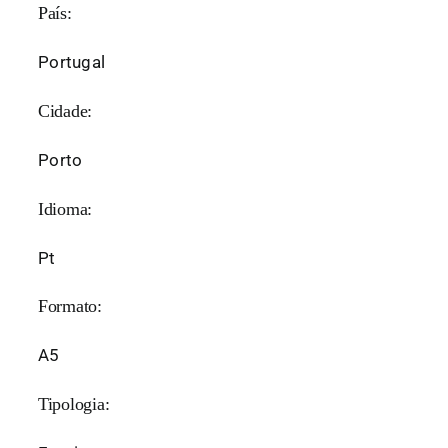
País:
Portugal
Cidade:
Porto
Idioma:
Pt
Formato:
A5
Tipologia: