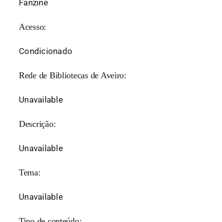
Fanzine
Acesso:
Condicionado
Rede de Bibliotecas de Aveiro:
Unavailable
Descrição:
Unavailable
Tema:
Unavailable
Tipo de conteúdo: