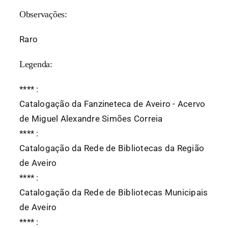
Observações:
Raro
Legenda:
*
*
*
*
:
Catalogação da Fanzineteca de Aveiro - Acervo
de Miguel Alexandre Simões Correia
*
*
*
*
:
Catalogação da Rede de Bibliotecas da Região
de Aveiro
*
*
*
*
:
Catalogação da Rede de Bibliotecas Municipais
de Aveiro
*
*
*
*
: