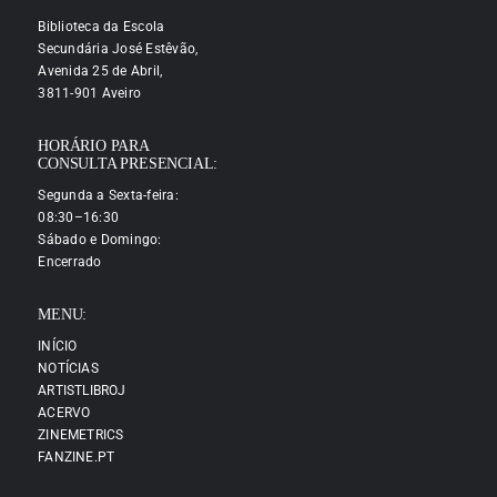
Biblioteca da Escola
Secundária José Estêvão,
Avenida 25 de Abril,
3811-901 Aveiro
HORÁRIO PARA
CONSULTA PRESENCIAL:
Segunda a Sexta-feira:
08:30–16:30
Sábado e Domingo:
Encerrado
MENU:
INÍCIO
NOTÍCIAS
ARTISTLIBROJ
ACERVO
ZINEMETRICS
FANZINE.PT