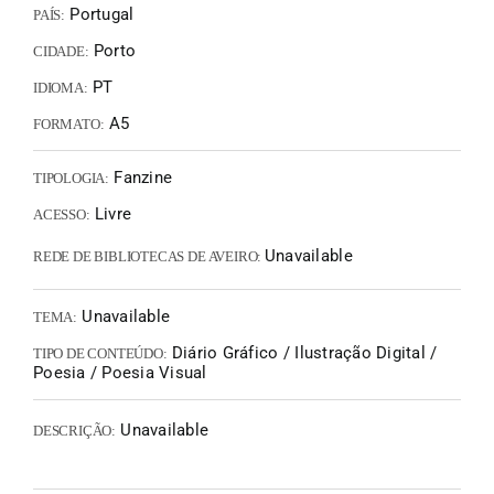
Portugal
PAÍS:
Porto
CIDADE:
PT
IDIOMA:
A5
FORMATO:
Fanzine
TIPOLOGIA:
Livre
ACESSO:
Unavailable
REDE DE BIBLIOTECAS DE AVEIRO:
Unavailable
TEMA:
Diário Gráfico / Ilustração Digital /
TIPO DE CONTEÚDO:
Poesia / Poesia Visual
Unavailable
DESCRIÇÃO: