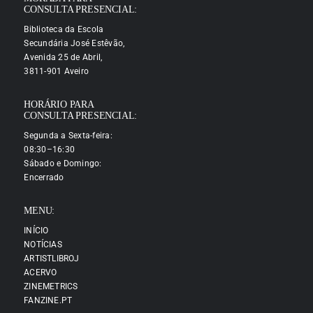
CONSULTA PRESENCIAL:
Biblioteca da Escola
Secundária José Estêvão,
Avenida 25 de Abril,
3811-901 Aveiro
HORÁRIO PARA
CONSULTA PRESENCIAL:
Segunda a Sexta-feira:
08:30–16:30
Sábado e Domingo:
Encerrado
MENU:
INÍCIO
NOTÍCIAS
ARTISTLIBROJ
ACERVO
ZINEMETRICS
FANZINE.PT