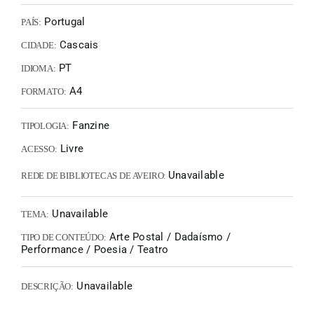
Portugal
PAÍS:
Cascais
CIDADE:
PT
IDIOMA:
A4
FORMATO:
Fanzine
TIPOLOGIA:
Livre
ACESSO:
Unavailable
REDE DE BIBLIOTECAS DE AVEIRO:
Unavailable
TEMA:
Arte Postal / Dadaísmo /
TIPO DE CONTEÚDO:
Performance / Poesia / Teatro
Unavailable
DESCRIÇÃO: