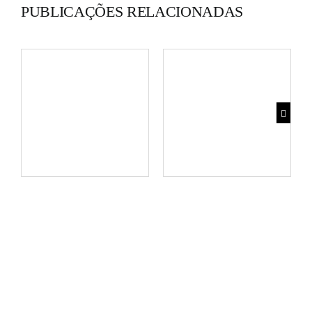
PUBLICAÇÕES RELACIONADAS