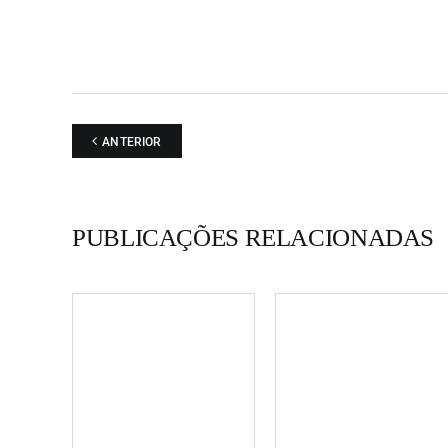
ANTERIOR
PUBLICAÇÕES RELACIONADAS