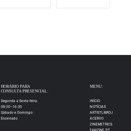
HORÁRIO PARA
MENU:
CONSULTA PRESENCIAL:
Segunda a Sexta-feira:
INÍCIO
08:30–16:30
NOTÍCIAS
Sábado e Domingo:
ARTISTLIBROJ
Encerrado
ACERVO
ZINEMETRICS
FANZINE.PT