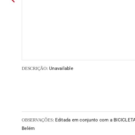
Unavailable
DESCRIÇÃO:
Editada em conjunto com a BICICLETA 
OBSERVAÇÕES:
Belém