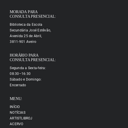
MORADA PARA
CONSULTA PRESENCIAL:
Biblioteca da Escola
Secundária José Estêvão,
Avenida 25 de Abril,
3811-901 Aveiro
HORÁRIO PARA
CONSULTA PRESENCIAL:
Segunda a Sexta-feira:
08:30–16:30
Sábado e Domingo:
Encerrado
MENU:
INÍCIO
NOTÍCIAS
ARTISTLIBROJ
ACERVO