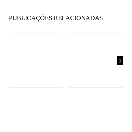
PUBLICAÇÕES RELACIONADAS