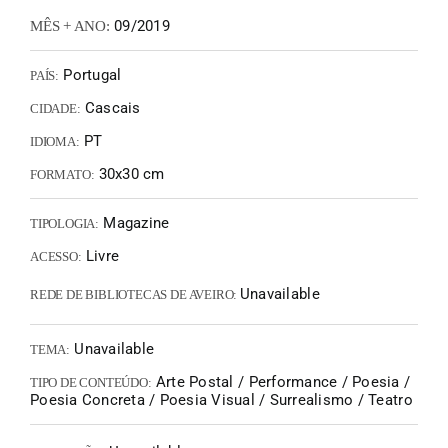
09/2019
MÊS + ANO:
Portugal
PAÍS:
Cascais
CIDADE:
PT
IDIOMA:
30x30 cm
FORMATO:
Magazine
TIPOLOGIA:
Livre
ACESSO:
Unavailable
REDE DE BIBLIOTECAS DE AVEIRO:
Unavailable
TEMA:
Arte Postal / Performance / Poesia /
TIPO DE CONTEÚDO:
Poesia Concreta / Poesia Visual / Surrealismo / Teatro