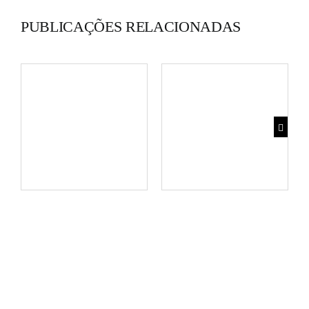
PUBLICAÇÕES RELACIONADAS