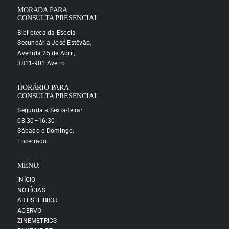
MORADA PARA
CONSULTA PRESENCIAL:
Biblioteca da Escola
Secundária José Estêvão,
Avenida 25 de Abril,
3811-901 Aveiro
HORÁRIO PARA
CONSULTA PRESENCIAL:
Segunda a Sexta-feira:
08:30–16:30
Sábado e Domingo:
Encerrado
MENU:
INÍCIO
NOTÍCIAS
ARTISTLIBROJ
ACERVO
ZINEMETRICS