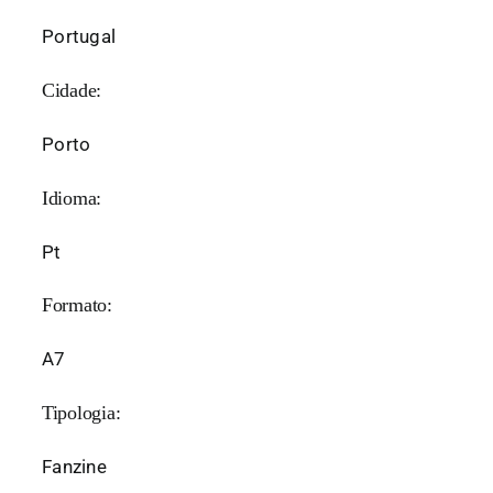
Portugal
Cidade:
Porto
Idioma:
Pt
Formato:
A7
Tipologia:
Fanzine