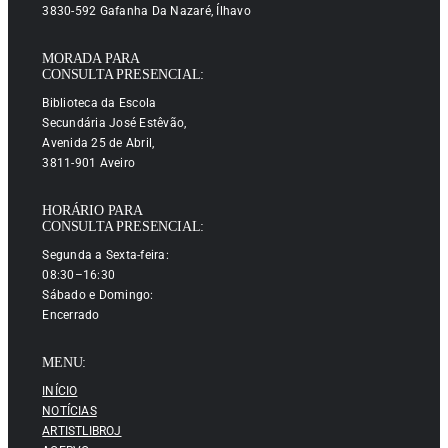
3830-592 Gafanha Da Nazaré, Ílhavo
MORADA PARA
CONSULTA PRESENCIAL:
Biblioteca da Escola
Secundária José Estêvão,
Avenida 25 de Abril,
3811-901 Aveiro
HORÁRIO PARA
CONSULTA PRESENCIAL:
Segunda a Sexta-feira:
08:30–16:30
Sábado e Domingo:
Encerrado
MENU:
INÍCIO
NOTÍCIAS
ARTISTLIBROJ