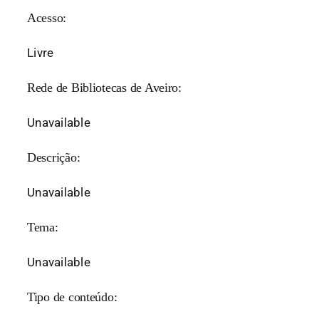
Acesso:
Livre
Rede de Bibliotecas de Aveiro:
Unavailable
Descrição:
Unavailable
Tema:
Unavailable
Tipo de conteúdo: