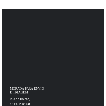
MORADA PARA ENVIO
E TRIAGEM:
Rua da Creche,
nº 16, 1º andar,