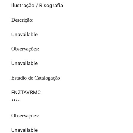
Ilustração / Risografia
Descrição:
Unavailable
Observações:
Unavailable
Estádio de Catalogação
FNZTAVRMC
*
*
*
*
Observações:
Unavailable