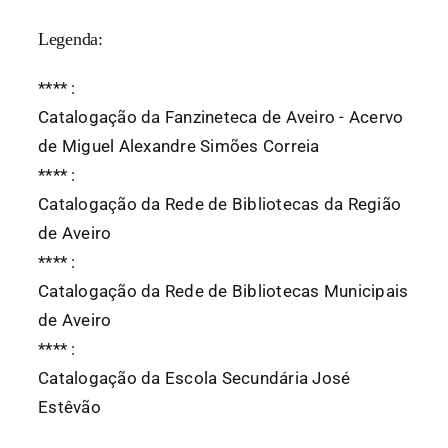
Legenda:
*
*
*
*
:
Catalogação da Fanzineteca de Aveiro - Acervo
de Miguel Alexandre Simões Correia
*
*
*
*
:
Catalogação da Rede de Bibliotecas da Região
de Aveiro
*
*
*
*
:
Catalogação da Rede de Bibliotecas Municipais
de Aveiro
*
*
*
*
:
Catalogação da Escola Secundária José
Estêvão