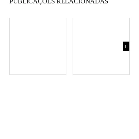
PUBLICAÇÕES RELACIONADAS