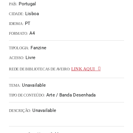
Portugal
PAÍS:
Lisboa
CIDADE:
PT
IDIOMA:
A4
FORMATO:
Fanzine
TIPOLOGIA:
Livre
ACESSO:
LINK AQUI
REDE DE BIBLIOTECAS DE AVEIRO:
Unavailable
TEMA:
Arte / Banda Desenhada
TIPO DE CONTEÚDO:
Unavailable
DESCRIÇÃO: