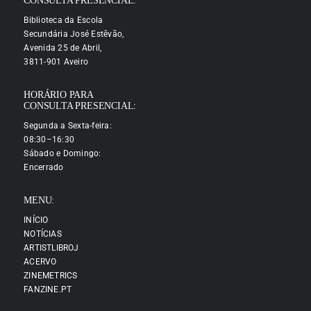
CONSULTA PRESENCIAL:
Biblioteca da Escola
Secundária José Estêvão,
Avenida 25 de Abril,
3811-901 Aveiro
HORÁRIO PARA
CONSULTA PRESENCIAL:
Segunda a Sexta-feira:
08:30–16:30
Sábado e Domingo:
Encerrado
MENU:
INÍCIO
NOTÍCIAS
ARTISTLIBROJ
ACERVO
ZINEMETRICS
FANZINE.PT