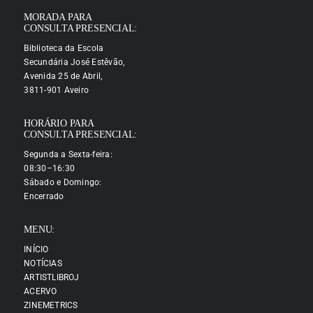
MORADA PARA
CONSULTA PRESENCIAL:
Biblioteca da Escola
Secundária José Estêvão,
Avenida 25 de Abril,
3811-901 Aveiro
HORÁRIO PARA
CONSULTA PRESENCIAL:
Segunda a Sexta-feira:
08:30–16:30
Sábado e Domingo:
Encerrado
MENU:
INÍCIO
NOTÍCIAS
ARTISTLIBROJ
ACERVO
ZINEMETRICS