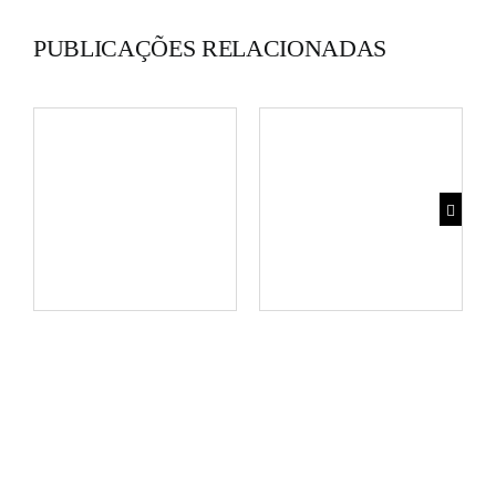
PUBLICAÇÕES RELACIONADAS