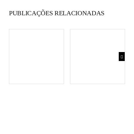
PUBLICAÇÕES RELACIONADAS