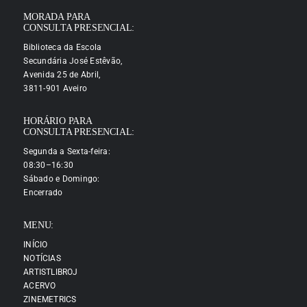
MORADA PARA
CONSULTA PRESENCIAL:
Biblioteca da Escola
Secundária José Estêvão,
Avenida 25 de Abril,
3811-901 Aveiro
HORÁRIO PARA
CONSULTA PRESENCIAL:
Segunda a Sexta-feira:
08:30–16:30
Sábado e Domingo:
Encerrado
MENU:
INÍCIO
NOTÍCIAS
ARTISTLIBROJ
ACERVO
ZINEMETRICS