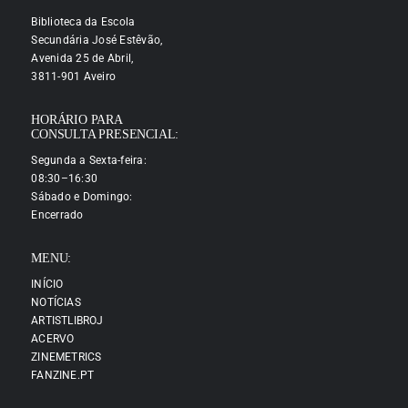
Biblioteca da Escola
Secundária José Estêvão,
Avenida 25 de Abril,
3811-901 Aveiro
HORÁRIO PARA
CONSULTA PRESENCIAL:
Segunda a Sexta-feira:
08:30–16:30
Sábado e Domingo:
Encerrado
MENU:
INÍCIO
NOTÍCIAS
ARTISTLIBROJ
ACERVO
ZINEMETRICS
FANZINE.PT