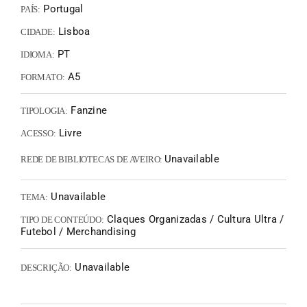
Portugal
PAÍS:
Lisboa
CIDADE:
PT
IDIOMA:
A5
FORMATO:
Fanzine
TIPOLOGIA:
Livre
ACESSO:
Unavailable
REDE DE BIBLIOTECAS DE AVEIRO:
Unavailable
TEMA:
Claques Organizadas / Cultura Ultra /
TIPO DE CONTEÚDO:
Futebol / Merchandising
Unavailable
DESCRIÇÃO: