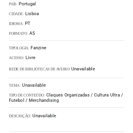
Portugal
PAÍS:
Lisboa
CIDADE:
PT
IDIOMA:
A5
FORMATO:
Fanzine
TIPOLOGIA:
Livre
ACESSO:
Unavailable
REDE DE BIBLIOTECAS DE AVEIRO:
Unavailable
TEMA:
Claques Organizadas / Cultura Ultra /
TIPO DE CONTEÚDO:
Futebol / Merchandising
Unavailable
DESCRIÇÃO: