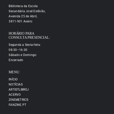
Biblioteca da Escola
Secundária José Estêvão,
Avenida 25 de Abril,
3811-901 Aveiro
HORÁRIO PARA
CONSULTA PRESENCIAL:
Segunda a Sexta-feira:
08:30–16:30
Sábado e Domingo:
Encerrado
MENU:
INÍCIO
NOTÍCIAS
ARTISTLIBROJ
ACERVO
ZINEMETRICS
FANZINE.PT