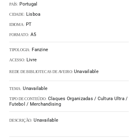
Portugal
PAÍS:
Lisboa
CIDADE:
PT
IDIOMA:
A5
FORMATO:
Fanzine
TIPOLOGIA:
Livre
ACESSO:
Unavailable
REDE DE BIBLIOTECAS DE AVEIRO:
Unavailable
TEMA:
Claques Organizadas / Cultura Ultra /
TIPO DE CONTEÚDO:
Futebol / Merchandising
Unavailable
DESCRIÇÃO: