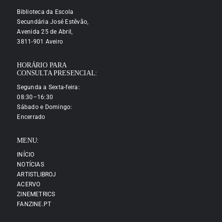
Biblioteca da Escola
Secundária José Estêvão,
Avenida 25 de Abril,
3811-901 Aveiro
HORÁRIO PARA
CONSULTA PRESENCIAL:
Segunda a Sexta-feira:
08:30–16:30
Sábado e Domingo:
Encerrado
MENU:
INÍCIO
NOTÍCIAS
ARTISTLIBROJ
ACERVO
ZINEMETRICS
FANZINE.PT