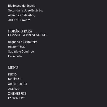
Biblioteca da Escola
Secundária José Estêvão,
Avenida 25 de Abril,
3811-901 Aveiro
HORÁRIO PARA
CONSULTA PRESENCIAL:
Segunda a Sexta-feira:
08:30–16:30
Sábado e Domingo:
Encerrado
MENU:
INÍCIO
NOTÍCIAS
ARTISTLIBROJ
ACERVO
ZINEMETRICS
FANZINE.PT