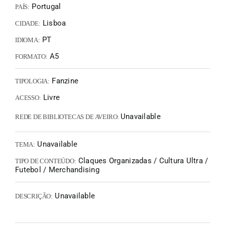
Portugal
PAÍS:
Lisboa
CIDADE:
PT
IDIOMA:
A5
FORMATO:
Fanzine
TIPOLOGIA:
Livre
ACESSO:
Unavailable
REDE DE BIBLIOTECAS DE AVEIRO:
Unavailable
TEMA:
Claques Organizadas / Cultura Ultra /
TIPO DE CONTEÚDO:
Futebol / Merchandising
Unavailable
DESCRIÇÃO: