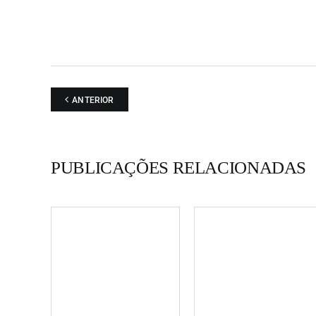
ANTERIOR
PUBLICAÇÕES RELACIONADAS