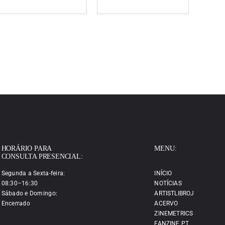
HORÁRIO PARA
MENU:
CONSULTA PRESENCIAL:
Segunda a Sexta-feira:
INÍCIO
08:30–16:30
NOTÍCIAS
Sábado e Domingo:
ARTISTLIBROJ
Encerrado
ACERVO
ZINEMETRICS
FANZINE.PT