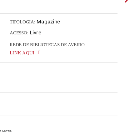
Magazine
TIPOLOGIA:
Livre
ACESSO:
REDE DE BIBLIOTECAS DE AVEIRO:
LINK AQUI
s Correia