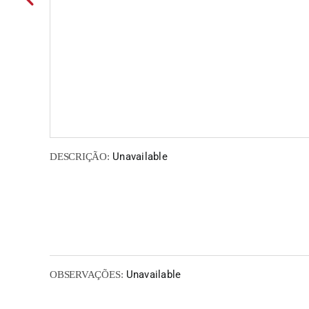
Unavailable
DESCRIÇÃO:
Unavailable
OBSERVAÇÕES: