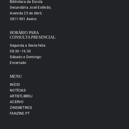
Biblioteca da Escola
Secundária José Estêvão,
Avenida 25 de Abril,
3811-901 Aveiro
HORÁRIO PARA
CONSULTA PRESENCIAL:
Segunda a Sexta-feira:
08:30–16:30
Sábado e Domingo:
Encerrado
MENU:
INÍCIO
NOTÍCIAS
ARTISTLIBROJ
ACERVO
ZINEMETRICS
FANZINE.PT