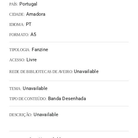
Portugal
PAÍS:
Amadora
CIDADE:
PT
IDIOMA:
A5
FORMATO:
Fanzine
TIPOLOGIA:
Livre
ACESSO:
Unavailable
REDE DE BIBLIOTECAS DE AVEIRO:
Unavailable
TEMA:
Banda Desenhada
TIPO DE CONTEÚDO:
Unavailable
DESCRIÇÃO: