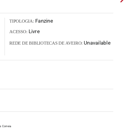
Fanzine
TIPOLOGIA:
Livre
ACESSO:
Unavailable
REDE DE BIBLIOTECAS DE AVEIRO:
s Correia