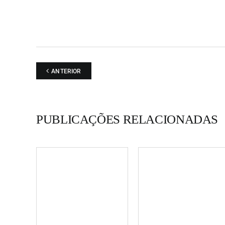
ANTERIOR
PUBLICAÇÕES RELACIONADAS