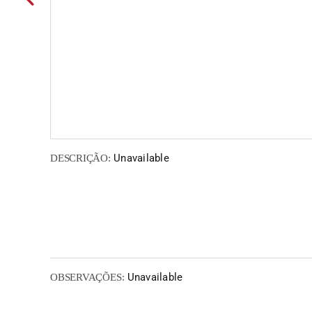
Unavailable
DESCRIÇÃO:
Unavailable
OBSERVAÇÕES: