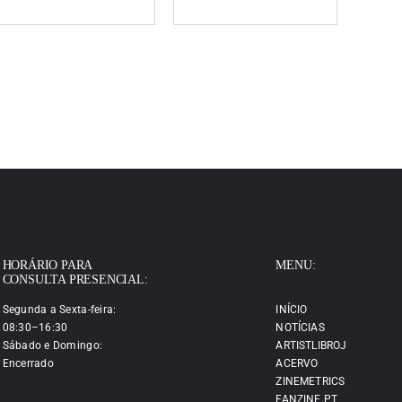
HORÁRIO PARA
MENU:
CONSULTA PRESENCIAL:
Segunda a Sexta-feira:
INÍCIO
08:30–16:30
NOTÍCIAS
Sábado e Domingo:
ARTISTLIBROJ
Encerrado
ACERVO
ZINEMETRICS
FANZINE.PT