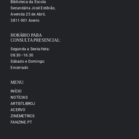
Biblioteca da Escola
Secundária José Estêvão,
Avenida 25 de Abril,
3811-901 Aveiro
HORÁRIO PARA
CONSULTA PRESENCIAL:
Segunda a Sexta-feira:
08:30–16:30
Sábado e Domingo:
Encerrado
MENU:
INÍCIO
NOTÍCIAS
ARTISTLIBROJ
ACERVO
ZINEMETRICS
FANZINE.PT