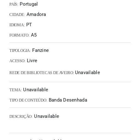
Portugal
PAÍS:
Amadora
CIDADE:
PT
IDIOMA:
A5
FORMATO:
Fanzine
TIPOLOGIA:
Livre
ACESSO:
Unavailable
REDE DE BIBLIOTECAS DE AVEIRO:
Unavailable
TEMA:
Banda Desenhada
TIPO DE CONTEÚDO:
Unavailable
DESCRIÇÃO: