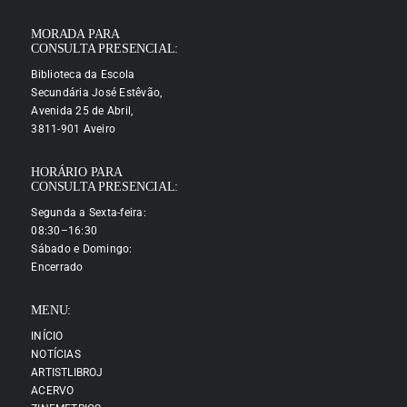
MORADA PARA
CONSULTA PRESENCIAL:
Biblioteca da Escola
Secundária José Estêvão,
Avenida 25 de Abril,
3811-901 Aveiro
HORÁRIO PARA
CONSULTA PRESENCIAL:
Segunda a Sexta-feira:
08:30–16:30
Sábado e Domingo:
Encerrado
MENU:
INÍCIO
NOTÍCIAS
ARTISTLIBROJ
ACERVO