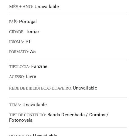
Unavailable
MÊS + ANO:
Portugal
PAÍS:
Tomar
CIDADE:
PT
IDIOMA:
A5
FORMATO:
Fanzine
TIPOLOGIA:
Livre
ACESSO:
Unavailable
REDE DE BIBLIOTECAS DE AVEIRO:
Unavailable
TEMA:
Banda Desenhada / Comics /
TIPO DE CONTEÚDO:
Fotonovela