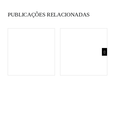
PUBLICAÇÕES RELACIONADAS