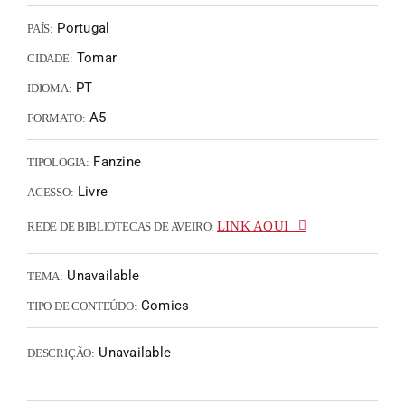
Portugal
PAÍS:
Tomar
CIDADE:
PT
IDIOMA:
A5
FORMATO:
Fanzine
TIPOLOGIA:
Livre
ACESSO:
LINK AQUI
REDE DE BIBLIOTECAS DE AVEIRO:
Unavailable
TEMA:
Comics
TIPO DE CONTEÚDO:
Unavailable
DESCRIÇÃO: