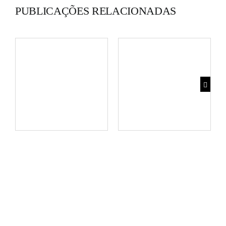
PUBLICAÇÕES RELACIONADAS