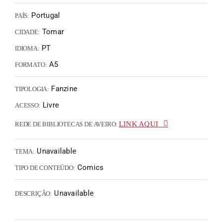
Portugal
PAÍS:
Tomar
CIDADE:
PT
IDIOMA:
A5
FORMATO:
Fanzine
TIPOLOGIA:
Livre
ACESSO:
LINK AQUI
REDE DE BIBLIOTECAS DE AVEIRO:
Unavailable
TEMA:
Comics
TIPO DE CONTEÚDO:
Unavailable
DESCRIÇÃO: