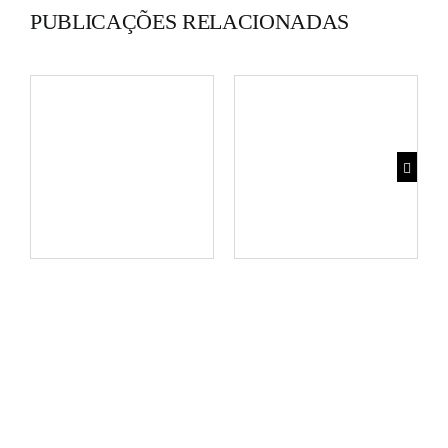
PUBLICAÇÕES RELACIONADAS