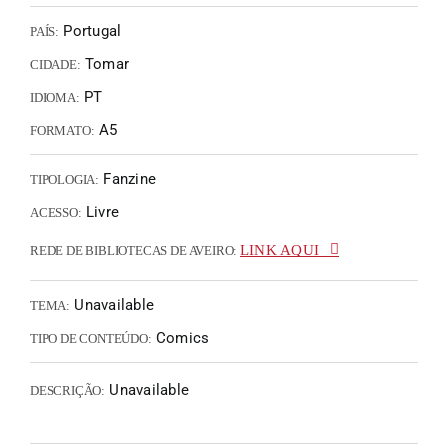
Portugal
PAÍS:
Tomar
CIDADE:
PT
IDIOMA:
A5
FORMATO:
Fanzine
TIPOLOGIA:
Livre
ACESSO:
LINK AQUI
REDE DE BIBLIOTECAS DE AVEIRO:
Unavailable
TEMA:
Comics
TIPO DE CONTEÚDO:
Unavailable
DESCRIÇÃO: