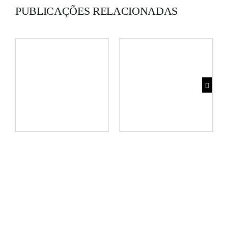
PUBLICAÇÕES RELACIONADAS