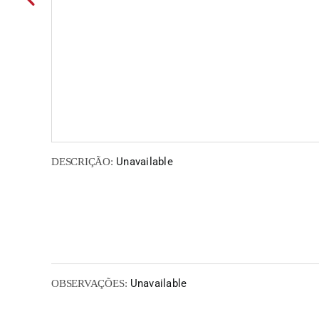
Unavailable
DESCRIÇÃO:
Unavailable
OBSERVAÇÕES: