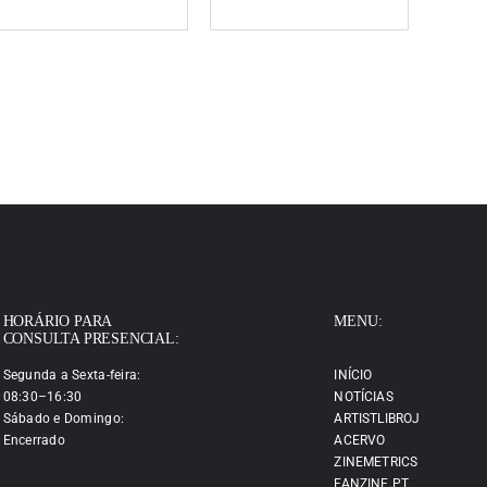
HORÁRIO PARA
MENU:
CONSULTA PRESENCIAL:
Segunda a Sexta-feira:
INÍCIO
08:30–16:30
NOTÍCIAS
Sábado e Domingo:
ARTISTLIBROJ
Encerrado
ACERVO
ZINEMETRICS
FANZINE.PT