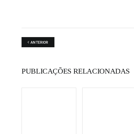
ANTERIOR
PUBLICAÇÕES RELACIONADAS