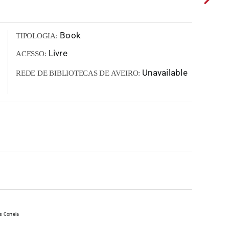
Book
TIPOLOGIA:
Livre
ACESSO:
Unavailable
REDE DE BIBLIOTECAS DE AVEIRO:
s Correia