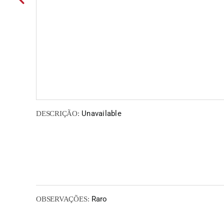
Unavailable
DESCRIÇÃO:
Raro
OBSERVAÇÕES: