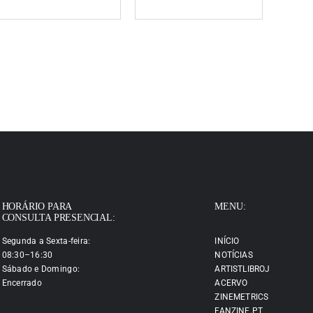
HORÁRIO PARA
MENU:
CONSULTA PRESENCIAL:
Segunda a Sexta-feira:
INÍCIO
08:30–16:30
NOTÍCIAS
Sábado e Domingo:
ARTISTLIBROJ
Encerrado
ACERVO
ZINEMETRICS
FANZINE.PT