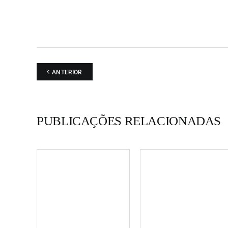
ANTERIOR
PUBLICAÇÕES RELACIONADAS