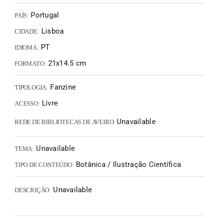
Portugal
PAÍS:
Lisboa
CIDADE:
PT
IDIOMA:
21x14.5 cm
FORMATO:
Fanzine
TIPOLOGIA:
Livre
ACESSO:
Unavailable
REDE DE BIBLIOTECAS DE AVEIRO:
Unavailable
TEMA:
Botânica / Ilustração Científica
TIPO DE CONTEÚDO:
Unavailable
DESCRIÇÃO: