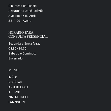
Biblioteca da Escola
Secundária José Estêvão,
Avenida 25 de Abril,
3811-901 Aveiro
HORÁRIO PARA
CONSULTA PRESENCIAL:
Segunda a Sexta-feira:
08:30–16:30
Sábado e Domingo:
Encerrado
MENU:
INÍCIO
NOTÍCIAS
ARTISTLIBROJ
ACERVO
ZINEMETRICS
FANZINE.PT