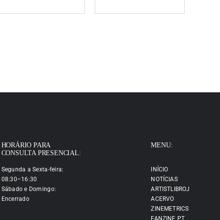
HORÁRIO PARA
MENU:
CONSULTA PRESENCIAL:
Segunda a Sexta-feira:
INÍCIO
08:30–16:30
NOTÍCIAS
Sábado e Domingo:
ARTISTLIBROJ
Encerrado
ACERVO
ZINEMETRICS
FANZINE.PT