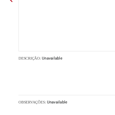
Unavailable
DESCRIÇÃO:
Unavailable
OBSERVAÇÕES: