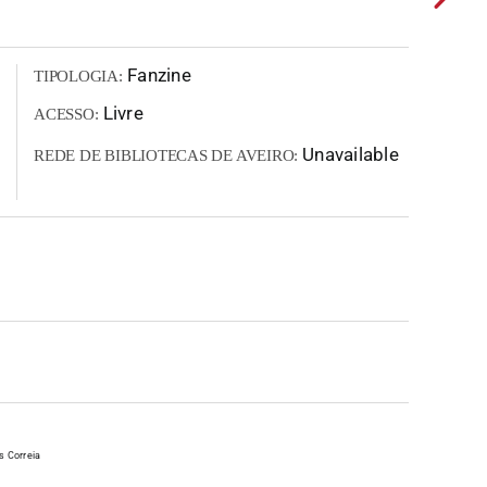
Fanzine
TIPOLOGIA:
Livre
ACESSO:
Unavailable
REDE DE BIBLIOTECAS DE AVEIRO:
s Correia