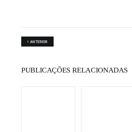
ANTERIOR
PUBLICAÇÕES RELACIONADAS