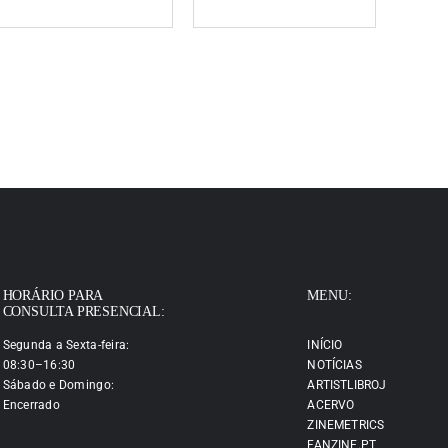
HORÁRIO PARA
MENU:
CONSULTA PRESENCIAL:
Segunda a Sexta-feira:
INÍCIO
08:30–16:30
NOTÍCIAS
Sábado e Domingo:
ARTISTLIBROJ
Encerrado
ACERVO
ZINEMETRICS
FANZINE.PT