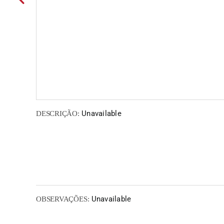
Unavailable
DESCRIÇÃO:
Unavailable
OBSERVAÇÕES: