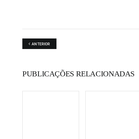
ANTERIOR
PUBLICAÇÕES RELACIONADAS