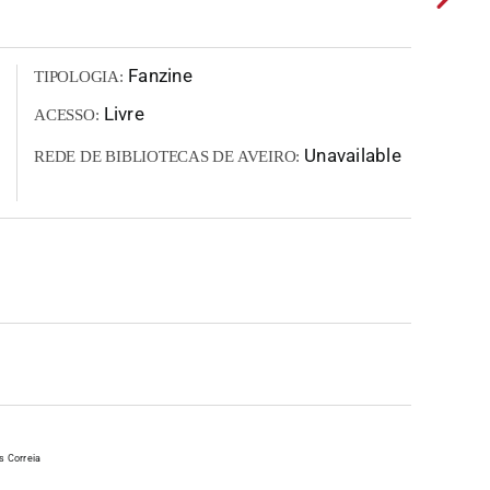
Fanzine
TIPOLOGIA:
Livre
ACESSO:
Unavailable
REDE DE BIBLIOTECAS DE AVEIRO:
s Correia