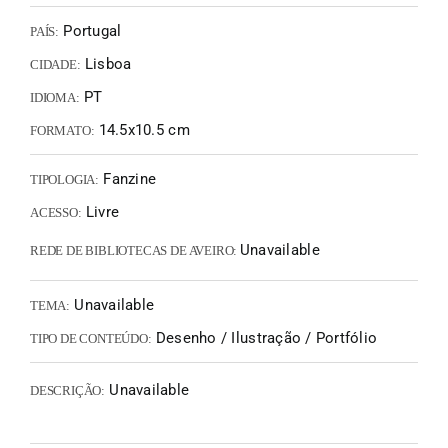
Portugal
PAÍS:
Lisboa
CIDADE:
PT
IDIOMA:
14.5x10.5 cm
FORMATO:
Fanzine
TIPOLOGIA:
Livre
ACESSO:
Unavailable
REDE DE BIBLIOTECAS DE AVEIRO:
Unavailable
TEMA:
Desenho / Ilustração / Portfólio
TIPO DE CONTEÚDO:
Unavailable
DESCRIÇÃO: