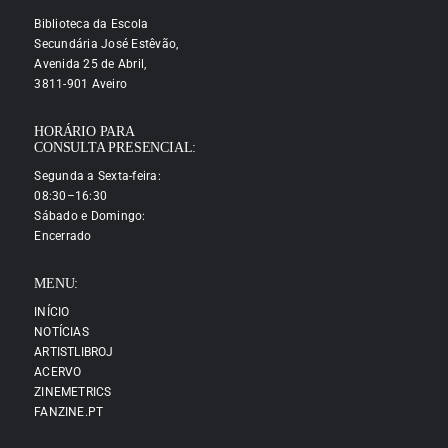
Biblioteca da Escola
Secundária José Estêvão,
Avenida 25 de Abril,
3811-901 Aveiro
HORÁRIO PARA
CONSULTA PRESENCIAL:
Segunda a Sexta-feira:
08:30–16:30
Sábado e Domingo:
Encerrado
MENU:
INÍCIO
NOTÍCIAS
ARTISTLIBROJ
ACERVO
ZINEMETRICS
FANZINE.PT