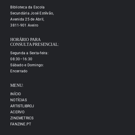
Biblioteca da Escola
Secundária José Estêvão,
Avenida 25 de Abril,
3811-901 Aveiro
HORÁRIO PARA
CONSULTA PRESENCIAL:
Segunda a Sexta-feira:
08:30–16:30
Sábado e Domingo:
Encerrado
MENU:
INÍCIO
NOTÍCIAS
ARTISTLIBROJ
ACERVO
ZINEMETRICS
FANZINE.PT