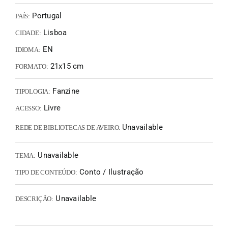
Portugal
PAÍS:
Lisboa
CIDADE:
EN
IDIOMA:
21x15 cm
FORMATO:
Fanzine
TIPOLOGIA:
Livre
ACESSO:
Unavailable
REDE DE BIBLIOTECAS DE AVEIRO:
Unavailable
TEMA:
Conto / Ilustração
TIPO DE CONTEÚDO:
Unavailable
DESCRIÇÃO: