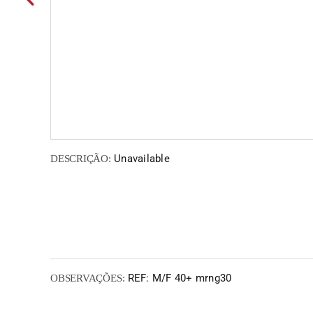
Unavailable
DESCRIÇÃO:
REF: M/F 40+ mrng30
OBSERVAÇÕES: