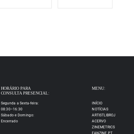
HORÁRIO PARA
MENU:
CONSULTA PRESENCIAL:
Segunda a Sexta-feira:
INÍCIO
08:30–16:30
NOTÍCIAS
Sábado e Domingo:
ARTISTLIBROJ
Encerrado
ACERVO
ZINEMETRICS
FANZINE.PT