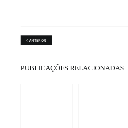
ANTERIOR
PUBLICAÇÕES RELACIONADAS