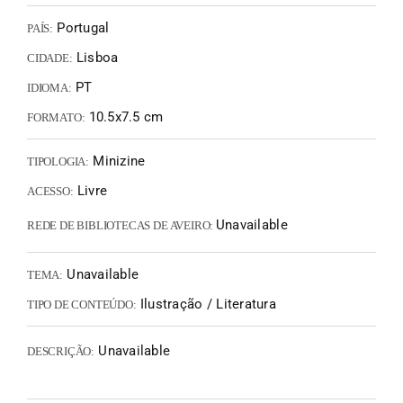
Portugal
PAÍS:
Lisboa
CIDADE:
PT
IDIOMA:
10.5x7.5 cm
FORMATO:
Minizine
TIPOLOGIA:
Livre
ACESSO:
Unavailable
REDE DE BIBLIOTECAS DE AVEIRO:
Unavailable
TEMA:
Ilustração / Literatura
TIPO DE CONTEÚDO:
Unavailable
DESCRIÇÃO: