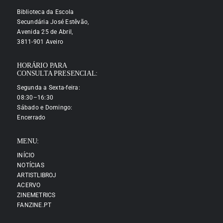
Biblioteca da Escola
Secundária José Estêvão,
Avenida 25 de Abril,
3811-901 Aveiro
HORÁRIO PARA
CONSULTA PRESENCIAL:
Segunda a Sexta-feira:
08:30–16:30
Sábado e Domingo:
Encerrado
MENU:
INÍCIO
NOTÍCIAS
ARTISTLIBROJ
ACERVO
ZINEMETRICS
FANZINE.PT