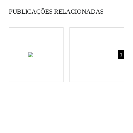
PUBLICAÇÕES RELACIONADAS