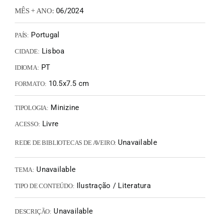
06/2024
MÊS + ANO:
Portugal
PAÍS:
Lisboa
CIDADE:
PT
IDIOMA:
10.5x7.5 cm
FORMATO:
Minizine
TIPOLOGIA:
Livre
ACESSO:
Unavailable
REDE DE BIBLIOTECAS DE AVEIRO:
Unavailable
TEMA:
Ilustração / Literatura
TIPO DE CONTEÚDO:
Unavailable
DESCRIÇÃO: