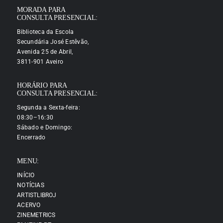
MORADA PARA
CONSULTA PRESENCIAL:
Biblioteca da Escola
Secundária José Estêvão,
Avenida 25 de Abril,
3811-901 Aveiro
HORÁRIO PARA
CONSULTA PRESENCIAL:
Segunda a Sexta-feira:
08:30–16:30
Sábado e Domingo:
Encerrado
MENU:
INÍCIO
NOTÍCIAS
ARTISTLIBROJ
ACERVO
ZINEMETRICS