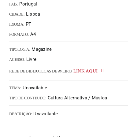
Portugal
PAÍS:
Lisboa
CIDADE:
PT
IDIOMA:
A4
FORMATO:
Magazine
TIPOLOGIA:
Livre
ACESSO:
LINK AQUI
REDE DE BIBLIOTECAS DE AVEIRO:
Unavailable
TEMA:
Cultura Alternativa / Música
TIPO DE CONTEÚDO:
Unavailable
DESCRIÇÃO: