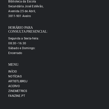
Biblioteca da Escola
Secundária José Estêvão,
Avenida 25 de Abril,
3811-901 Aveiro
HORÁRIO PARA
CONSULTA PRESENCIAL:
Segunda a Sexta-feira:
08:30–16:30
Sábado e Domingo:
Encerrado
MENU:
INÍCIO
NOTÍCIAS
ARTISTLIBROJ
ACERVO
ZINEMETRICS
FANZINE.PT