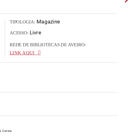
Magazine
TIPOLOGIA:
Livre
ACESSO:
REDE DE BIBLIOTECAS DE AVEIRO:
LINK AQUI
s Correia