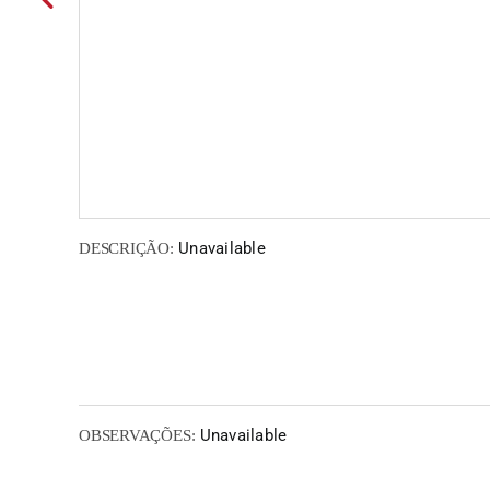
Unavailable
DESCRIÇÃO:
Unavailable
OBSERVAÇÕES: