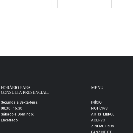
HORÁRIO PARA
MENU:
CONSULTA PRESENCIAL:
Segunda a Sexta-feira:
INÍCIO
08:30–16:30
NOTÍCIAS
Sábado e Domingo:
ARTISTLIBROJ
Encerrado
ACERVO
ZINEMETRICS
FANZINE.PT