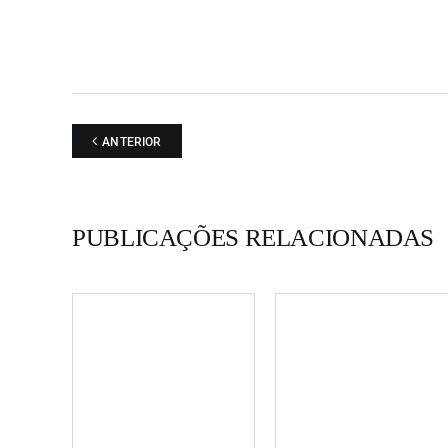
ANTERIOR
PUBLICAÇÕES RELACIONADAS